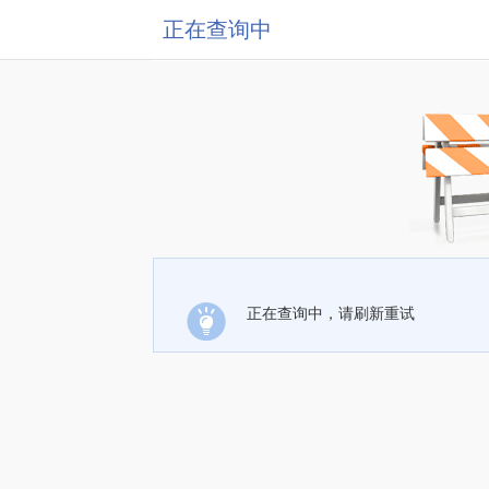
正在查询中
正在查询中，请刷新重试