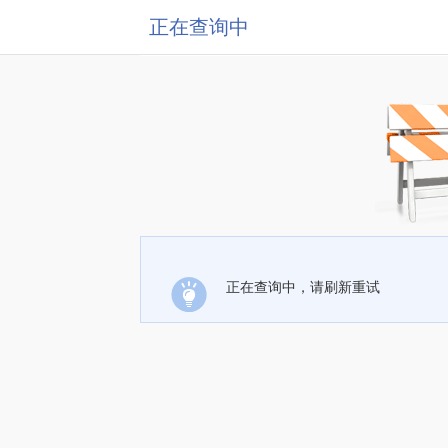
正在查询中
正在查询中，请刷新重试