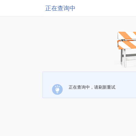
正在查询中
正在查询中，请刷新重试